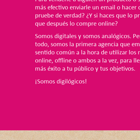
más efectivo enviarle un email o hacer 
pruebe de verdad? ¿Y si haces que lo p
que después lo compre online?
Somos digitales y somos analógicos. Pe
todo, somos la primera agencia que em
sentido común a la hora de utilizar los
online, offline o ambos a la vez, para ll
más éxito a tu público y tus objetivos.
¡Somos digilógicos!