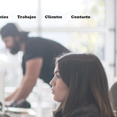
cios
Trabajos
Clientes
Contacto