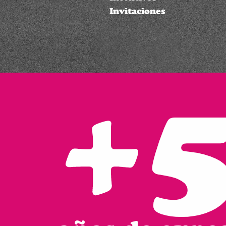
Invitaciones
+