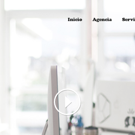
Inicio
Agencia
Servi