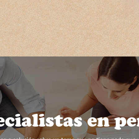
cialistas en p